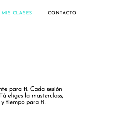
MIS CLASES
CONTACTO
te para ti. Cada sesión
ú eliges la masterclass,
y tiempo para ti.