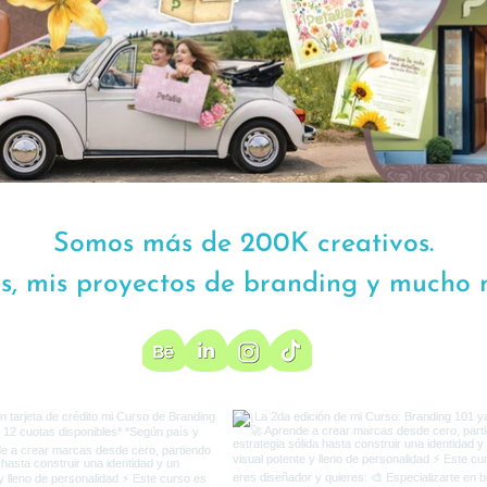
Somos más de 200K creativos.
es, mis proyectos de branding y mucho 