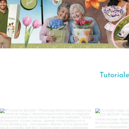
Tutorial