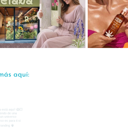
más aquí: