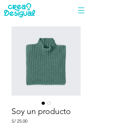
Soy un producto
Precio
S/ 25.00