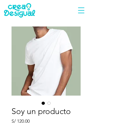
Soy un producto
Precio
S/ 120.00